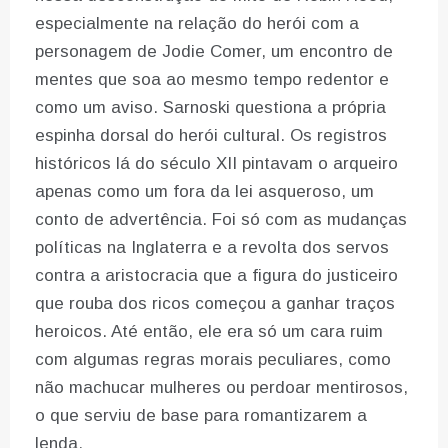
especialmente na relação do herói com a
personagem de Jodie Comer, um encontro de
mentes que soa ao mesmo tempo redentor e
como um aviso. Sarnoski questiona a própria
espinha dorsal do herói cultural. Os registros
históricos lá do século XII pintavam o arqueiro
apenas como um fora da lei asqueroso, um
conto de advertência. Foi só com as mudanças
políticas na Inglaterra e a revolta dos servos
contra a aristocracia que a figura do justiceiro
que rouba dos ricos começou a ganhar traços
heroicos. Até então, ele era só um cara ruim
com algumas regras morais peculiares, como
não machucar mulheres ou perdoar mentirosos,
o que serviu de base para romantizarem a
lenda.