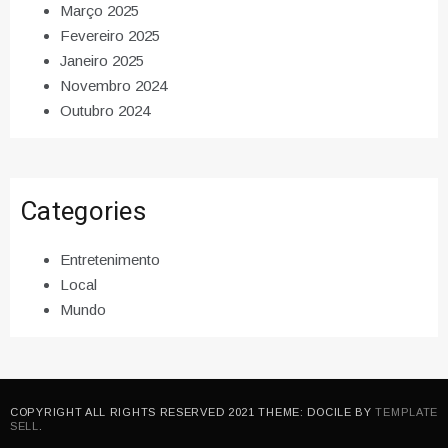
Março 2025
Fevereiro 2025
Janeiro 2025
Novembro 2024
Outubro 2024
Categories
Entretenimento
Local
Mundo
COPYRIGHT ALL RIGHTS RESERVED 2021 THEME: DOCILE BY
TEMPLATE
SELL
.