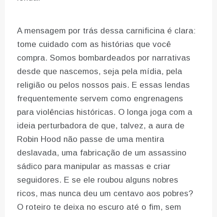
A mensagem por trás dessa carnificina é clara:
tome cuidado com as histórias que você
compra. Somos bombardeados por narrativas
desde que nascemos, seja pela mídia, pela
religião ou pelos nossos pais. E essas lendas
frequentemente servem como engrenagens
para violências históricas. O longa joga com a
ideia perturbadora de que, talvez, a aura de
Robin Hood não passe de uma mentira
deslavada, uma fabricação de um assassino
sádico para manipular as massas e criar
seguidores. E se ele roubou alguns nobres
ricos, mas nunca deu um centavo aos pobres?
O roteiro te deixa no escuro até o fim, sem