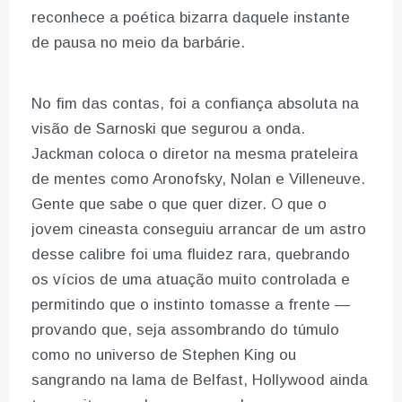
reconhece a poética bizarra daquele instante
de pausa no meio da barbárie.
No fim das contas, foi a confiança absoluta na
visão de Sarnoski que segurou a onda.
Jackman coloca o diretor na mesma prateleira
de mentes como Aronofsky, Nolan e Villeneuve.
Gente que sabe o que quer dizer. O que o
jovem cineasta conseguiu arrancar de um astro
desse calibre foi uma fluidez rara, quebrando
os vícios de uma atuação muito controlada e
permitindo que o instinto tomasse a frente —
provando que, seja assombrando do túmulo
como no universo de Stephen King ou
sangrando na lama de Belfast, Hollywood ainda