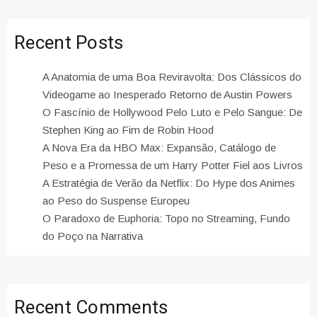
Recent Posts
A Anatomia de uma Boa Reviravolta: Dos Clássicos do
Videogame ao Inesperado Retorno de Austin Powers
O Fascínio de Hollywood Pelo Luto e Pelo Sangue: De
Stephen King ao Fim de Robin Hood
A Nova Era da HBO Max: Expansão, Catálogo de
Peso e a Promessa de um Harry Potter Fiel aos Livros
A Estratégia de Verão da Netflix: Do Hype dos Animes
ao Peso do Suspense Europeu
O Paradoxo de Euphoria: Topo no Streaming, Fundo
do Poço na Narrativa
Recent Comments