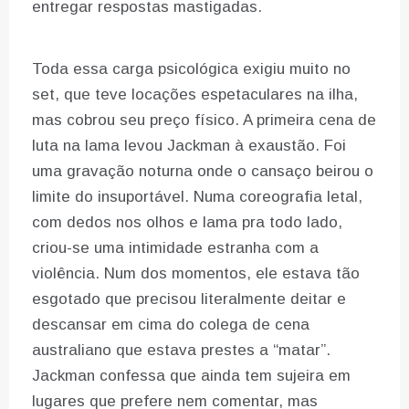
entregar respostas mastigadas.
Toda essa carga psicológica exigiu muito no
set, que teve locações espetaculares na ilha,
mas cobrou seu preço físico. A primeira cena de
luta na lama levou Jackman à exaustão. Foi
uma gravação noturna onde o cansaço beirou o
limite do insuportável. Numa coreografia letal,
com dedos nos olhos e lama pra todo lado,
criou-se uma intimidade estranha com a
violência. Num dos momentos, ele estava tão
esgotado que precisou literalmente deitar e
descansar em cima do colega de cena
australiano que estava prestes a “matar”.
Jackman confessa que ainda tem sujeira em
lugares que prefere nem comentar, mas