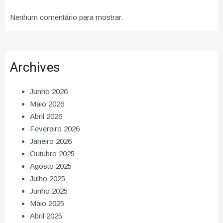
Nenhum comentário para mostrar.
Archives
Junho 2026
Maio 2026
Abril 2026
Fevereiro 2026
Janeiro 2026
Outubro 2025
Agosto 2025
Julho 2025
Junho 2025
Maio 2025
Abril 2025