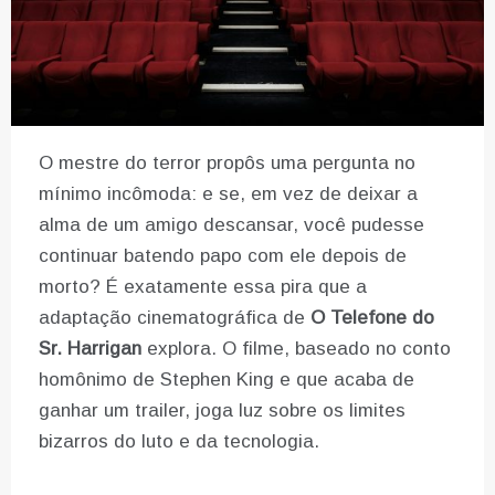
O mestre do terror propôs uma pergunta no
mínimo incômoda: e se, em vez de deixar a
alma de um amigo descansar, você pudesse
continuar batendo papo com ele depois de
morto? É exatamente essa pira que a
adaptação cinematográfica de
O Telefone do
Sr. Harrigan
explora. O filme, baseado no conto
homônimo de Stephen King e que acaba de
ganhar um trailer, joga luz sobre os limites
bizarros do luto e da tecnologia.